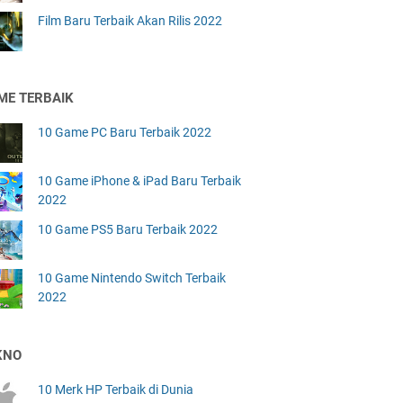
Film Baru Terbaik Akan Rilis 2022
ME TERBAIK
10 Game PC Baru Terbaik 2022
10 Game iPhone & iPad Baru Terbaik
2022
10 Game PS5 Baru Terbaik 2022
10 Game Nintendo Switch Terbaik
2022
KNO
10 Merk HP Terbaik di Dunia