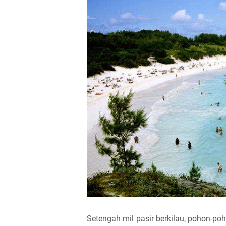
Setengah mil pasir berkilau, pohon-po