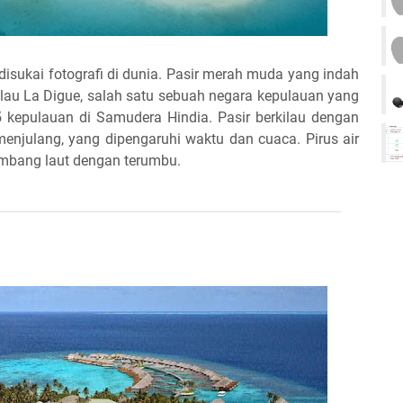
disukai fotografi di dunia. Pasir merah muda yang indah
pulau La Digue, salah satu sebuah negara kepulauan yang
kepulauan di Samudera Hindia. Pasir berkilau dengan
menjulang, yang dipengaruhi waktu dan cuaca. Pirus air
lombang laut dengan terumbu.