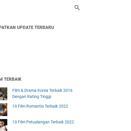
PATKAN UPDATE TERBARU
LM TERBAIK
Film & Drama Korea Terbaik 2016
Dengan Rating Tinggi
10 Film Romantis Terbaik 2022
10 Film Petualangan Terbaik 2022