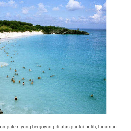
hon palem yang bergoyang di atas pantai putih, tanaman