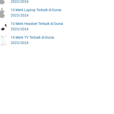
2023/2024
10 Merk Laptop Terbaik di Dunia
2023/2024
10 Merk Headset Terbaik di Dunia
2023/2024
10 Merk TV Terbaik di Dunia
2023/2024