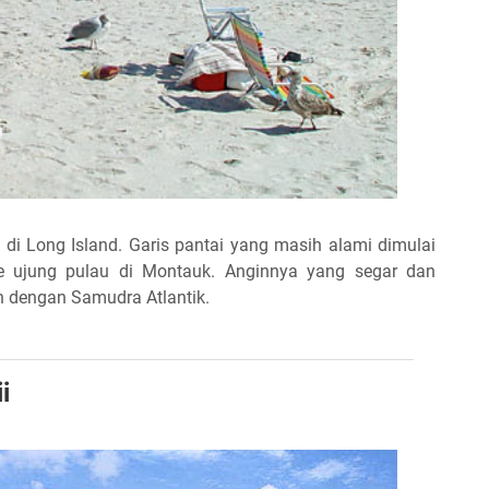
di Long Island. Garis pantai yang masih alami dimulai
ke ujung pulau di Montauk. Anginnya yang segar dan
 dengan Samudra Atlantik.
i