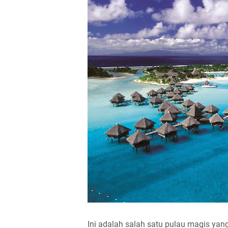
Ini adalah salah satu pulau magis yan