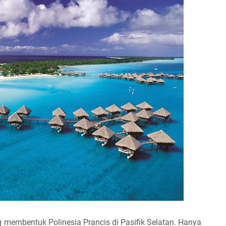
g membentuk Polinesia Prancis di Pasifik Selatan. Hanya