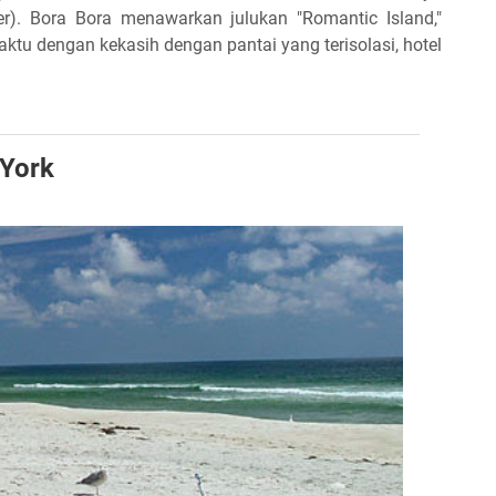
er). Bora Bora menawarkan julukan "Romantic Island,"
tu dengan kekasih dengan pantai yang terisolasi, hotel
York